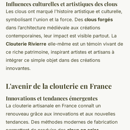
Influences culturelles et artistiques des clous
Les clous ont marqué l'histoire artistique et culturelle,
symbolisant l'union et la force. Des
clous forgés
dans l’architecture médiévale aux créations
contemporaines, leur impact est visible partout. La
Clouterie Rivierre
elle-même est un témoin vivant de
ce riche patrimoine, inspirant artistes et artisans à
intégrer ce simple objet dans des créations
innovantes.
L'avenir de la clouterie en France
Innovations et tendances émergentes
La clouterie artisanale en France connaît un
renouveau grâce aux innovations et aux nouvelles
tendances. Des méthodes modernes de fabrication