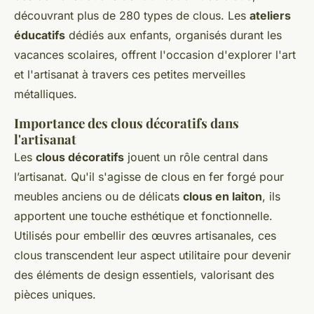
découvrant plus de 280 types de clous. Les
ateliers
éducatifs
dédiés aux enfants, organisés durant les
vacances scolaires, offrent l'occasion d'explorer l'art
et l'artisanat à travers ces petites merveilles
métalliques.
Importance des clous décoratifs dans
l'artisanat
Les
clous décoratifs
jouent un rôle central dans
l’artisanat. Qu'il s'agisse de clous en fer forgé pour
meubles anciens ou de délicats
clous en laiton
, ils
apportent une touche esthétique et fonctionnelle.
Utilisés pour embellir des œuvres artisanales, ces
clous transcendent leur aspect utilitaire pour devenir
des éléments de design essentiels, valorisant des
pièces uniques.