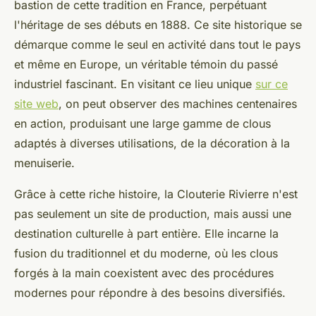
bastion de cette tradition en France, perpétuant
l'héritage de ses débuts en 1888. Ce site historique se
démarque comme le seul en activité dans tout le pays
et même en Europe, un véritable témoin du passé
industriel fascinant. En visitant ce lieu unique
sur ce
site web
, on peut observer des machines centenaires
en action, produisant une large gamme de clous
adaptés à diverses utilisations, de la décoration à la
menuiserie.
Grâce à cette riche histoire, la Clouterie Rivierre n'est
pas seulement un site de production, mais aussi une
destination culturelle à part entière. Elle incarne la
fusion du traditionnel et du moderne, où les clous
forgés à la main coexistent avec des procédures
modernes pour répondre à des besoins diversifiés.