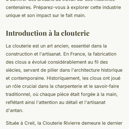
centenaires. Préparez-vous à explorer cette industrie
unique et son impact sur le fait main.
Introduction à la clouterie
La clouterie est un art ancien, essentiel dans la
construction et l'artisanat. En France, la fabrication
des clous a évolué considérablement au fil des
siècles, servant de pilier dans l'architecture historique
et contemporaine. Historiquement, les clous ont joué
un rôle crucial dans la charpenterie et le savoir-faire
traditionnel, où chaque pièce était forgée à la main,
reflétant ainsi l'attention au détail et l'artisanat
d'antan.
Située à Creil, la Clouterie Rivierre demeure le dernier