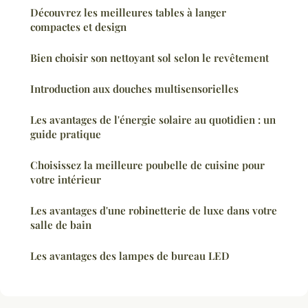
Découvrez les meilleures tables à langer
compactes et design
Bien choisir son nettoyant sol selon le revêtement
Introduction aux douches multisensorielles
Les avantages de l'énergie solaire au quotidien : un
guide pratique
Choisissez la meilleure poubelle de cuisine pour
votre intérieur
Les avantages d'une robinetterie de luxe dans votre
salle de bain
Les avantages des lampes de bureau LED