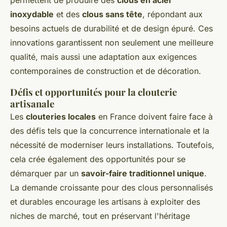
permettent de produire des
clous en acier
inoxydable
et des
clous sans tête
, répondant aux
besoins actuels de durabilité et de design épuré. Ces
innovations garantissent non seulement une meilleure
qualité, mais aussi une adaptation aux exigences
contemporaines de construction et de décoration.
Défis et opportunités pour la clouterie
artisanale
Les
clouteries locales
en France doivent faire face à
des défis tels que la concurrence internationale et la
nécessité de moderniser leurs installations. Toutefois,
cela crée également des opportunités pour se
démarquer par un
savoir-faire traditionnel unique
.
La demande croissante pour des clous personnalisés
et durables encourage les artisans à exploiter des
niches de marché, tout en préservant l'héritage