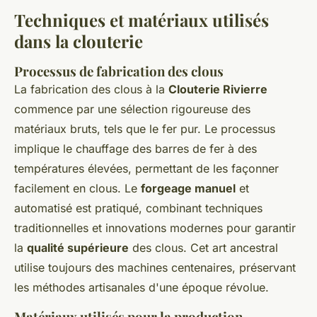
Techniques et matériaux utilisés
dans la clouterie
Processus de fabrication des clous
La fabrication des clous à la
Clouterie Rivierre
commence par une sélection rigoureuse des
matériaux bruts, tels que le fer pur. Le processus
implique le chauffage des barres de fer à des
températures élevées, permettant de les façonner
facilement en clous. Le
forgeage manuel
et
automatisé est pratiqué, combinant techniques
traditionnelles et innovations modernes pour garantir
la
qualité supérieure
des clous. Cet art ancestral
utilise toujours des machines centenaires, préservant
les méthodes artisanales d'une époque révolue.
Matériaux utilisés pour la production