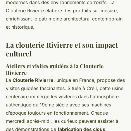
modernes dans des environnements corrosifs. La
Clouterie Rivierre élabore des produits sur mesure,
enrichissant le patrimoine architectural contemporain
et historique.
La clouterie Rivierre et son impact
culturel
Ateliers et visites guidées à la Clouterie
Rivierre
La
Clouterie Rivierre
, unique en France, propose des
visites guidées fascinantes. Située à Creil, cette usine
centenaire immerge les visiteurs dans l'atmosphère
authentique du 19ème siècle avec ses machines
d’époque toujours en fonctionnement. Chaque
mercredi après-midi, les curieux peuvent assister à
des démonstrations de
fabrication des clous
,