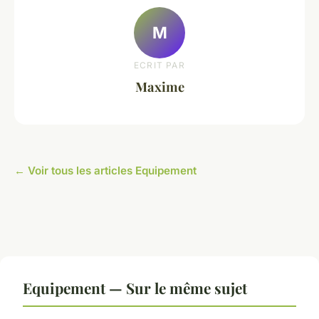
M
ECRIT PAR
Maxime
← Voir tous les articles Equipement
Equipement — Sur le même sujet