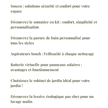
Soseco : solutions sécurité et confort pour votre
espace
Découvrez le sommier en kit : confort, simplicité et
personnalisation
Découvrez la parure de bain personnalisé pour
tous les styles
Aspirateurs bosch : l'efficacité à chaque nettoyage
Batterie virtuelle pour panneaux solaires :
avantages et fonctionnement
Choisissez le robinet de jardin idéal pour votre
jardin !
Découvrez la lessive écologique pas cher pour un
lavage malin