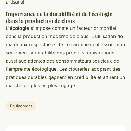
artisanal.
Importance de la durabilité et de l'écologie
dans la production de clous
L'
écologie
s'impose comme un facteur primordial
dans la production moderne de clous. L'utilisation de
matériaux respectueux de l'environnement assure non
seulement la durabilité des produits, mais répond
aussi aux attentes des consommateurs soucieux de
l'empreinte écologique. Les clouteries adoptant des
pratiques durables gagnent en crédibilité et attirent un
marché de plus en plus engagé.
Equipement