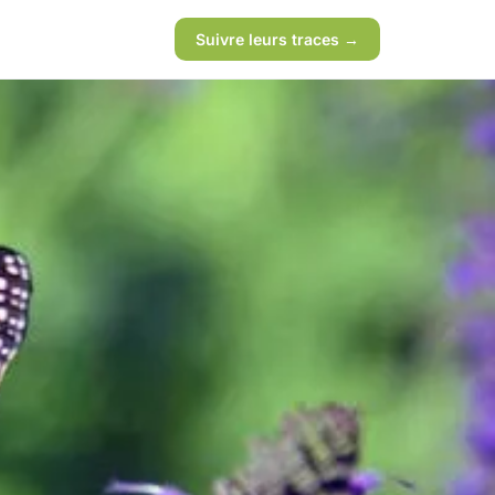
Suivre leurs traces →