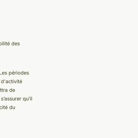
ilité des
 Les périodes
d'activité
ttra de
s’assurer qu’il
cité du