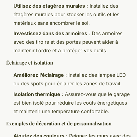
Utilisez des étagères murales
: Installez des
étagères murales pour stocker les outils et les
matériaux sans encombrer le sol.
Investissez dans des armoires
: Des armoires
avec des tiroirs et des portes peuvent aider à
maintenir l’ordre et à protéger vos outils.
Éclairage et isolation
Améliorez l’éclairage
: Installez des lampes LED
ou des spots pour éclairer les zones de travail.
Isolation thermique
: Assurez-vous que le garage
est bien isolé pour réduire les coûts énergétiques
et maintenir une température confortable.
Exemples de décoration et de personnalisation
Ajoutez des couleurs
: Peignez les murs avec des