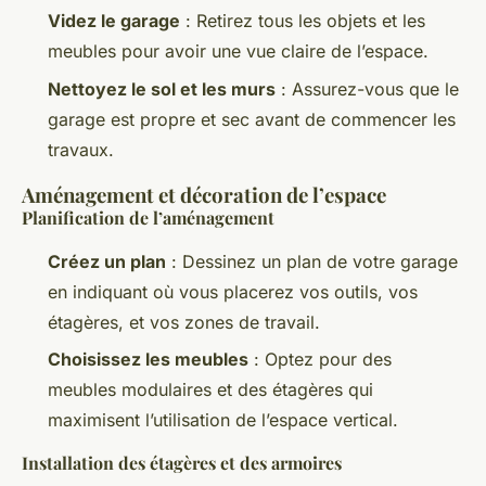
Videz le garage
: Retirez tous les objets et les
meubles pour avoir une vue claire de l’espace.
Nettoyez le sol et les murs
: Assurez-vous que le
garage est propre et sec avant de commencer les
travaux.
Aménagement et décoration de l’espace
Planification de l’aménagement
Créez un plan
: Dessinez un plan de votre garage
en indiquant où vous placerez vos outils, vos
étagères, et vos zones de travail.
Choisissez les meubles
: Optez pour des
meubles modulaires et des étagères qui
maximisent l’utilisation de l’espace vertical.
Installation des étagères et des armoires