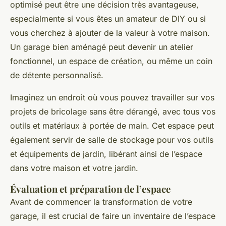
optimisé peut être une décision très avantageuse,
especialmente si vous êtes un amateur de DIY ou si
vous cherchez à ajouter de la valeur à votre maison.
Un garage bien aménagé peut devenir un atelier
fonctionnel, un espace de création, ou même un coin
de détente personnalisé.
Imaginez un endroit où vous pouvez travailler sur vos
projets de bricolage sans être dérangé, avec tous vos
outils et matériaux à portée de main. Cet espace peut
également servir de salle de stockage pour vos outils
et équipements de jardin, libérant ainsi de l’espace
dans votre maison et votre jardin.
Évaluation et préparation de l’espace
Avant de commencer la transformation de votre
garage, il est crucial de faire un inventaire de l’espace