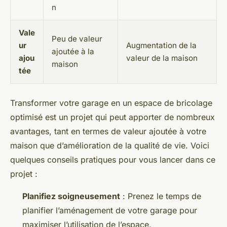
n
Vale
Peu de valeur
ur
Augmentation de la
ajoutée à la
ajou
valeur de la maison
maison
tée
Transformer votre garage en un espace de bricolage
optimisé est un projet qui peut apporter de nombreux
avantages, tant en termes de valeur ajoutée à votre
maison que d’amélioration de la qualité de vie. Voici
quelques conseils pratiques pour vous lancer dans ce
projet :
Planifiez soigneusement
: Prenez le temps de
planifier l’aménagement de votre garage pour
maximiser l’utilisation de l’espace.