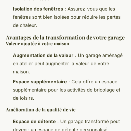
Isolation des fenêtres
: Assurez-vous que les
fenêtres sont bien isolées pour réduire les pertes
de chaleur.
Avantages de la transformation de votre garage
Valeur ajoutée à votre maison
Augmentation de la valeur
: Un garage aménagé
en atelier peut augmenter la valeur de votre
maison.
Espace supplémentaire
: Cela offre un espace
supplémentaire pour les activités de bricolage et
de loisirs.
Amélioration de la qualité de vie
Espace de détente
: Un garage transformé peut
devenir un espace de détente personnalisé.