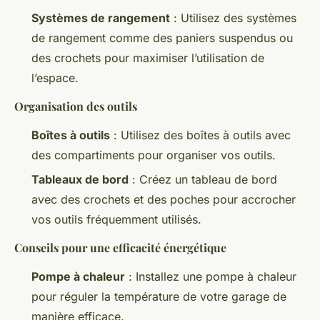
Systèmes de rangement
: Utilisez des systèmes
de rangement comme des paniers suspendus ou
des crochets pour maximiser l’utilisation de
l’espace.
Organisation des outils
Boîtes à outils
: Utilisez des boîtes à outils avec
des compartiments pour organiser vos outils.
Tableaux de bord
: Créez un tableau de bord
avec des crochets et des poches pour accrocher
vos outils fréquemment utilisés.
Conseils pour une efficacité énergétique
Pompe à chaleur
: Installez une pompe à chaleur
pour réguler la température de votre garage de
manière efficace.