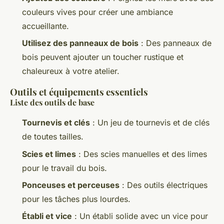
couleurs vives pour créer une ambiance
accueillante.
Utilisez des panneaux de bois
: Des panneaux de
bois peuvent ajouter un toucher rustique et
chaleureux à votre atelier.
Outils et équipements essentiels
Liste des outils de base
Tournevis et clés
: Un jeu de tournevis et de clés
de toutes tailles.
Scies et limes
: Des scies manuelles et des limes
pour le travail du bois.
Ponceuses et perceuses
: Des outils électriques
pour les tâches plus lourdes.
Établi et vice
: Un établi solide avec un vice pour