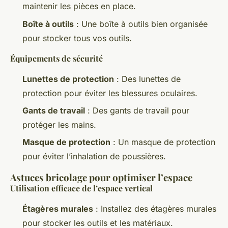
maintenir les pièces en place.
Boîte à outils
: Une boîte à outils bien organisée
pour stocker tous vos outils.
Équipements de sécurité
Lunettes de protection
: Des lunettes de
protection pour éviter les blessures oculaires.
Gants de travail
: Des gants de travail pour
protéger les mains.
Masque de protection
: Un masque de protection
pour éviter l’inhalation de poussières.
Astuces bricolage pour optimiser l’espace
Utilisation efficace de l’espace vertical
Étagères murales
: Installez des étagères murales
pour stocker les outils et les matériaux.