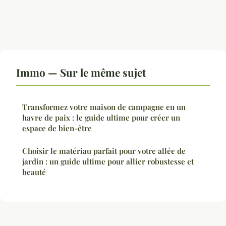
Immo — Sur le même sujet
Transformez votre maison de campagne en un
havre de paix : le guide ultime pour créer un
espace de bien-être
Choisir le matériau parfait pour votre allée de
jardin : un guide ultime pour allier robustesse et
beauté