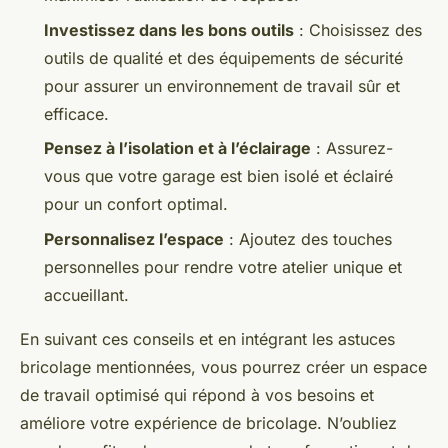
Investissez dans les bons outils
: Choisissez des
outils de qualité et des équipements de sécurité
pour assurer un environnement de travail sûr et
efficace.
Pensez à l’isolation et à l’éclairage
: Assurez-
vous que votre garage est bien isolé et éclairé
pour un confort optimal.
Personnalisez l’espace
: Ajoutez des touches
personnelles pour rendre votre atelier unique et
accueillant.
En suivant ces conseils et en intégrant les astuces
bricolage mentionnées, vous pourrez créer un espace
de travail optimisé qui répond à vos besoins et
améliore votre expérience de bricolage. N’oubliez