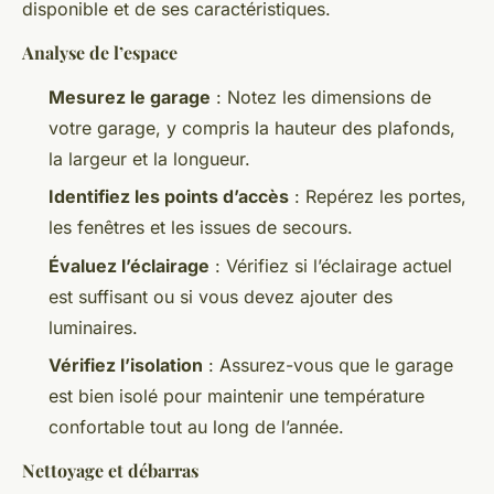
disponible et de ses caractéristiques.
Analyse de l’espace
Mesurez le garage
: Notez les dimensions de
votre garage, y compris la hauteur des plafonds,
la largeur et la longueur.
Identifiez les points d’accès
: Repérez les portes,
les fenêtres et les issues de secours.
Évaluez l’éclairage
: Vérifiez si l’éclairage actuel
est suffisant ou si vous devez ajouter des
luminaires.
Vérifiez l’isolation
: Assurez-vous que le garage
est bien isolé pour maintenir une température
confortable tout au long de l’année.
Nettoyage et débarras