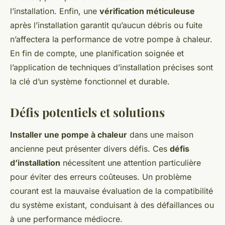
l’installation. Enfin, une
vérification méticuleuse
après l’installation garantit qu’aucun débris ou fuite
n’affectera la performance de votre pompe à chaleur.
En fin de compte, une planification soignée et
l’application de techniques d’installation précises sont
la clé d’un système fonctionnel et durable.
Défis potentiels et solutions
Installer une pompe à chaleur
dans une maison
ancienne peut présenter divers défis. Ces
défis
d’installation
nécessitent une attention particulière
pour éviter des erreurs coûteuses. Un problème
courant est la mauvaise évaluation de la compatibilité
du système existant, conduisant à des défaillances ou
à une performance médiocre.