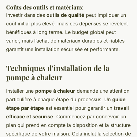
Coûts des outils et matériaux
Investir dans des
outils de qualité
peut impliquer un
coût initial plus élevé, mais ces dépenses se révèlent
bénéfiques à long terme. Le budget global peut
varier, mais l’achat de matériaux durables et fiables
garantit une installation sécurisée et performante.
Techniques d’installation de la
pompe à chaleur
Installer une
pompe à chaleur
demande une attention
particulière à chaque étape du processus. Un
guide
étape par étape
est essentiel pour garantir un
travail
efficace et sécurisé
. Commencez par concevoir un
plan qui prend en compte la disposition et la structure
spécifique de votre maison. Cela inclut la sélection de