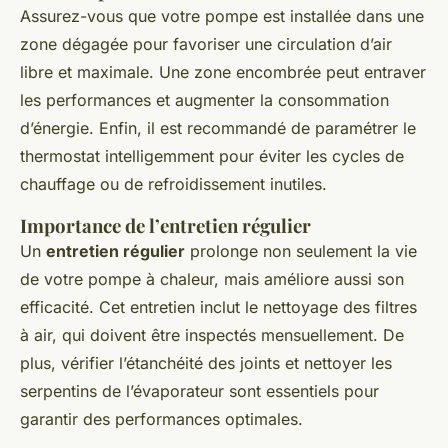
Assurez-vous que votre pompe est installée dans une
zone dégagée pour favoriser une circulation d’air
libre et maximale. Une zone encombrée peut entraver
les performances et augmenter la consommation
d’énergie. Enfin, il est recommandé de paramétrer le
thermostat intelligemment pour éviter les cycles de
chauffage ou de refroidissement inutiles.
Importance de l’entretien régulier
Un
entretien régulier
prolonge non seulement la vie
de votre pompe à chaleur, mais améliore aussi son
efficacité. Cet entretien inclut le nettoyage des filtres
à air, qui doivent être inspectés mensuellement. De
plus, vérifier l’étanchéité des joints et nettoyer les
serpentins de l’évaporateur sont essentiels pour
garantir des performances optimales.