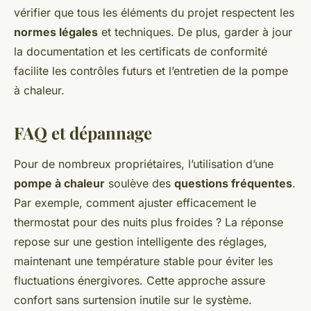
vérifier que tous les éléments du projet respectent les
normes légales
et techniques. De plus, garder à jour
la documentation et les certificats de conformité
facilite les contrôles futurs et l’entretien de la pompe
à chaleur.
FAQ et dépannage
Pour de nombreux propriétaires, l’utilisation d’une
pompe à chaleur
soulève des
questions fréquentes
.
Par exemple, comment ajuster efficacement le
thermostat pour des nuits plus froides ? La réponse
repose sur une gestion intelligente des réglages,
maintenant une température stable pour éviter les
fluctuations énergivores. Cette approche assure
confort sans surtension inutile sur le système.