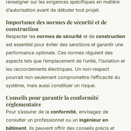
renseigner sur les exigences spécifiques en matière
d’autorisation avant de débuter tout projet.
Importance des normes de sécurité et de
construction
Respecter les
normes de sécurité
et de
construction
est essentiel pour éviter des sanctions et garantir une
performance optimale. Ces normes régulent des
aspects tels que l’emplacement de l’unité, l’isolation et
les raccordements électriques. Un non-respect
pourrait non seulement compromettre l’efficacité du
système, mais aussi constituer un risque.
Conseils pour garantir la conformité
réglementaire
Pour s’assurer de la
conformité
, envisagez de
consulter un professionnel ou un
ingénieur en
bâtiment
. Ils peuvent offrir des conseils précis et