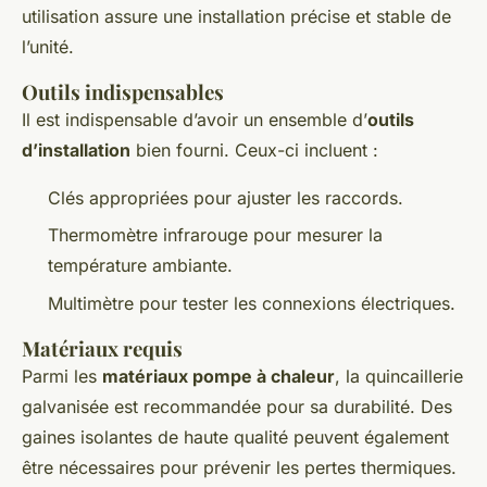
utilisation assure une installation précise et stable de
l’unité.
Outils indispensables
Il est indispensable d’avoir un ensemble d’
outils
d’installation
bien fourni. Ceux-ci incluent :
Clés appropriées pour ajuster les raccords.
Thermomètre infrarouge pour mesurer la
température ambiante.
Multimètre pour tester les connexions électriques.
Matériaux requis
Parmi les
matériaux pompe à chaleur
, la quincaillerie
galvanisée est recommandée pour sa durabilité. Des
gaines isolantes de haute qualité peuvent également
être nécessaires pour prévenir les pertes thermiques.