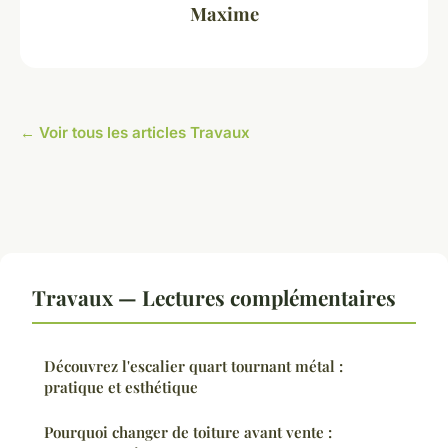
Maxime
← Voir tous les articles Travaux
Travaux — Lectures complémentaires
Découvrez l'escalier quart tournant métal :
pratique et esthétique
Pourquoi changer de toiture avant vente :