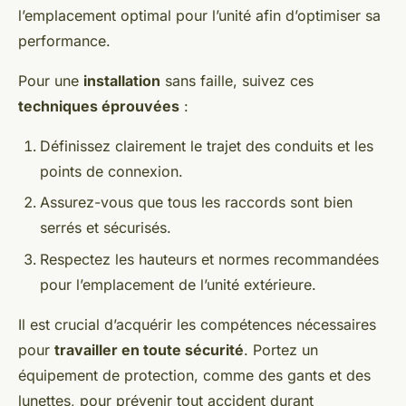
l’emplacement optimal pour l’unité afin d’optimiser sa
performance.
Pour une
installation
sans faille, suivez ces
techniques éprouvées
:
Définissez clairement le trajet des conduits et les
points de connexion.
Assurez-vous que tous les raccords sont bien
serrés et sécurisés.
Respectez les hauteurs et normes recommandées
pour l’emplacement de l’unité extérieure.
Il est crucial d’acquérir les compétences nécessaires
pour
travailler en toute sécurité
. Portez un
équipement de protection, comme des gants et des
lunettes, pour prévenir tout accident durant