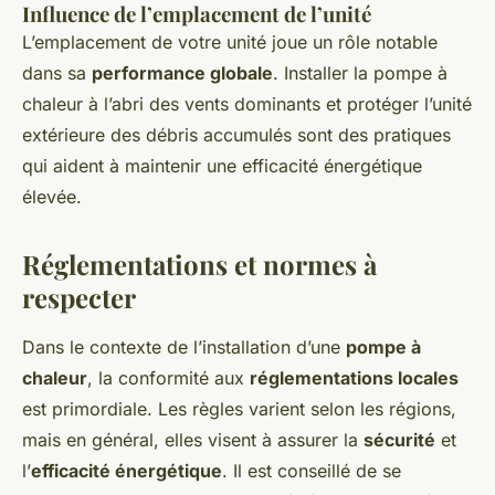
Influence de l’emplacement de l’unité
L’emplacement de votre unité joue un rôle notable
dans sa
performance globale
. Installer la pompe à
chaleur à l’abri des vents dominants et protéger l’unité
extérieure des débris accumulés sont des pratiques
qui aident à maintenir une efficacité énergétique
élevée.
Réglementations et normes à
respecter
Dans le contexte de l’installation d’une
pompe à
chaleur
, la conformité aux
réglementations locales
est primordiale. Les règles varient selon les régions,
mais en général, elles visent à assurer la
sécurité
et
l’
efficacité énergétique
. Il est conseillé de se