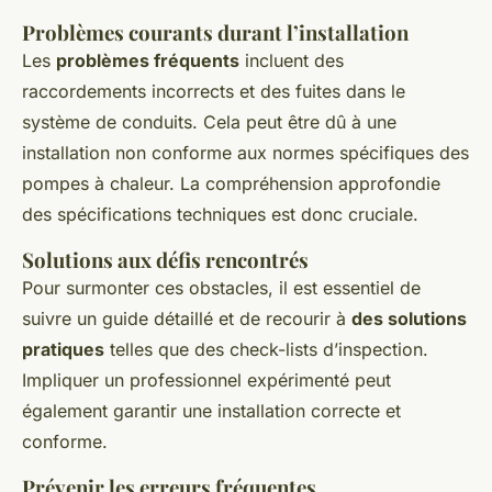
Problèmes courants durant l’installation
Les
problèmes fréquents
incluent des
raccordements incorrects et des fuites dans le
système de conduits. Cela peut être dû à une
installation non conforme aux normes spécifiques des
pompes à chaleur. La compréhension approfondie
des spécifications techniques est donc cruciale.
Solutions aux défis rencontrés
Pour surmonter ces obstacles, il est essentiel de
suivre un guide détaillé et de recourir à
des solutions
pratiques
telles que des check-lists d’inspection.
Impliquer un professionnel expérimenté peut
également garantir une installation correcte et
conforme.
Prévenir les erreurs fréquentes