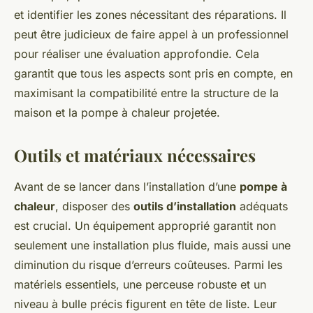
et identifier les zones nécessitant des réparations. Il
peut être judicieux de faire appel à un professionnel
pour réaliser une évaluation approfondie. Cela
garantit que tous les aspects sont pris en compte, en
maximisant la compatibilité entre la structure de la
maison et la pompe à chaleur projetée.
Outils et matériaux nécessaires
Avant de se lancer dans l’installation d’une
pompe à
chaleur
, disposer des
outils d’installation
adéquats
est crucial. Un équipement approprié garantit non
seulement une installation plus fluide, mais aussi une
diminution du risque d’erreurs coûteuses. Parmi les
matériels essentiels, une perceuse robuste et un
niveau à bulle précis figurent en tête de liste. Leur