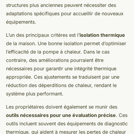
structures plus anciennes peuvent nécessiter des
adaptations spécifiques pour accueillir de nouveaux
équipements.
L’un des principaux critères est l’
isolation thermique
de la maison. Une bonne isolation permet d’optimiser
l’efficacité de la pompe à chaleur. Dans le cas
contraire, des améliorations pourraient être
nécessaires pour garantir une intégrité thermique
appropriée. Ces ajustements se traduisent par une
réduction des déperditions de chaleur, rendant le
système plus performant.
Les propriétaires doivent également se munir des
outils nécessaires pour une évaluation précise
. Ces
outils incluent souvent des équipements de diagnostic
thermique, qui aident à mesurer les pertes de chaleur