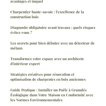
avantages et impact
Charpentier haute-savoie : l'excellence de la
construction bois
Diagnostic obligatoire avant travaux : quels risques
évitez-vous ?
Les secrets pour bien débuter avec un détecteur de
métaux
Transformez votre espace avec un architecte
d'intérieur expert
Stratégies créatives pour rénovation et
optimisation de charpentes en bois anciennes
Guide Pratique : Installer un Poêle à Granulés
Écologique dans Votre Maison en Conformité avec
les Normes Environnementales