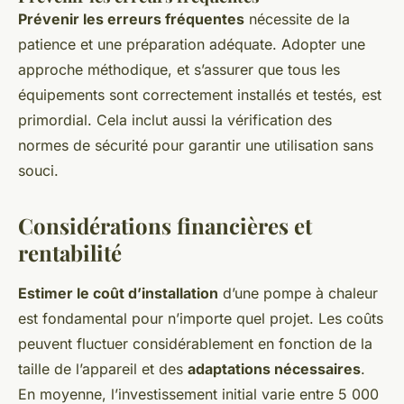
Prévenir les erreurs fréquentes
nécessite de la
patience et une préparation adéquate. Adopter une
approche méthodique, et s’assurer que tous les
équipements sont correctement installés et testés, est
primordial. Cela inclut aussi la vérification des
normes de sécurité pour garantir une utilisation sans
souci.
Considérations financières et
rentabilité
Estimer le coût d’installation
d’une pompe à chaleur
est fondamental pour n’importe quel projet. Les coûts
peuvent fluctuer considérablement en fonction de la
taille de l’appareil et des
adaptations nécessaires
.
En moyenne, l’investissement initial varie entre 5 000