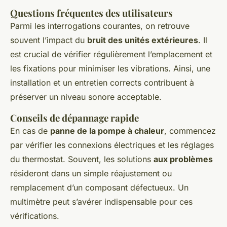
Questions fréquentes des utilisateurs
Parmi les interrogations courantes, on retrouve
souvent l’impact du
bruit des unités extérieures
. Il
est crucial de vérifier régulièrement l’emplacement et
les fixations pour minimiser les vibrations. Ainsi, une
installation et un entretien corrects contribuent à
préserver un niveau sonore acceptable.
Conseils de dépannage rapide
En cas de
panne de la pompe à chaleur
, commencez
par vérifier les connexions électriques et les réglages
du thermostat. Souvent, les solutions
aux problèmes
résideront dans un simple réajustement ou
remplacement d’un composant défectueux. Un
multimètre peut s’avérer indispensable pour ces
vérifications.