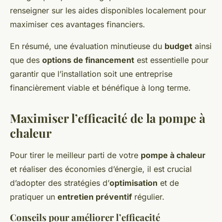
renseigner sur les aides disponibles localement pour
maximiser ces avantages financiers.
En résumé, une évaluation minutieuse du
budget
ainsi
que des
options de financement
est essentielle pour
garantir que l’installation soit une entreprise
financièrement viable et bénéfique à long terme.
Maximiser l’efficacité de la pompe à
chaleur
Pour tirer le meilleur parti de votre
pompe à chaleur
et réaliser des économies d’énergie, il est crucial
d’adopter des stratégies d’
optimisation
et de
pratiquer un
entretien préventif
régulier.
Conseils pour améliorer l’efficacité