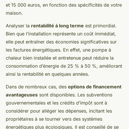
et 15 000 euros, en fonction des spécificités de votre
maison.
Analyser la
rentabilité à long terme
est primordial.
Bien que l’installation représente un coût immédiat,
elle peut entraîner des économies significatives sur
les factures énergétiques. En effet, une pompe à
chaleur bien installée et entretenue peut réduire la
consommation d’énergie de 25 % à 50 %, améliorant
ainsi la rentabilité en quelques années.
Dans de nombreux cas, des
options de financement
avantageuses
sont disponibles. Les subventions
gouvernementales et les crédits d’impôt sont à
considérer pour alléger les dépenses, incitant les
propriétaires à se tourner vers des systèmes
énergétiques plus écologiques. Il est conseillé de se