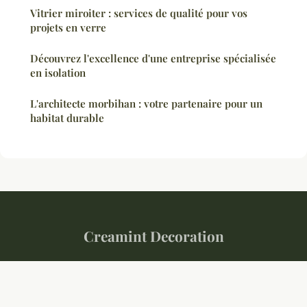
Vitrier miroiter : services de qualité pour vos
projets en verre
Découvrez l'excellence d'une entreprise spécialisée
en isolation
L'architecte morbihan : votre partenaire pour un
habitat durable
Creamint Decoration
“Habiter, cultiver, transformer.”
Mentions légales
Contact