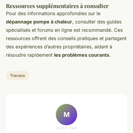
Ressources supplémentaires à consulter
Pour des informations approfondies sur le
dépannage pompe à chaleur
, consulter des guides
spécialisés et forums en ligne est recommandé. Ces
ressources offrent des conseils pratiques et partagent
des expériences d’autres propriétaires, aidant à
résoudre rapidement
les problèmes courants
.
Travaux
M
ECRIT PAR