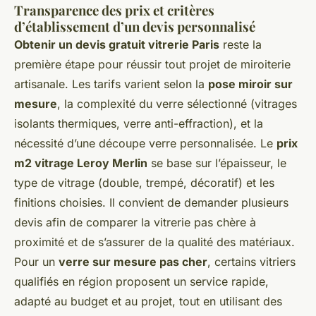
Transparence des prix et critères
d’établissement d’un devis personnalisé
Obtenir un devis gratuit vitrerie Paris
reste la
première étape pour réussir tout projet de miroiterie
artisanale. Les tarifs varient selon la
pose miroir sur
mesure
, la complexité du verre sélectionné (vitrages
isolants thermiques, verre anti-effraction), et la
nécessité d’une découpe verre personnalisée. Le
prix
m2 vitrage Leroy Merlin
se base sur l’épaisseur, le
type de vitrage (double, trempé, décoratif) et les
finitions choisies. Il convient de demander plusieurs
devis afin de comparer la vitrerie pas chère à
proximité et de s’assurer de la qualité des matériaux.
Pour un
verre sur mesure pas cher
, certains vitriers
qualifiés en région proposent un service rapide,
adapté au budget et au projet, tout en utilisant des