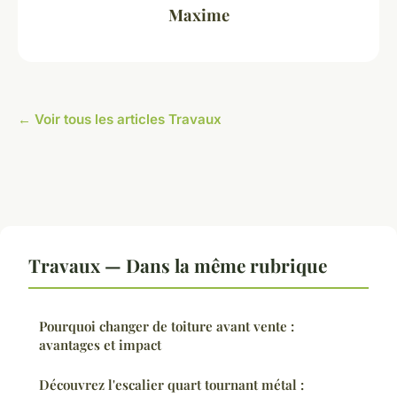
Maxime
← Voir tous les articles Travaux
Travaux — Dans la même rubrique
Pourquoi changer de toiture avant vente :
avantages et impact
Découvrez l'escalier quart tournant métal :