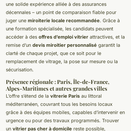
une solide expérience alliée à des assurances
décennales – un point de comparaison fiable pour
juger une
miroiterie locale recommandée
. Grâce à
une formation spécialisée, les candidats peuvent
accéder à des
offres d’emploi vitrier
attractives, et la
remise d’un
devis miroitier personnalisé
garantit la
clarté de chaque projet, que ce soit pour le
remplacement de vitrage, la pose sur mesure ou la
sécurisation.
Présence régionale : Paris, Île-de-France,
Alpes-Maritimes et autres grandes villes
L’offre s’étend de la
vitrerie Paris
au littoral
méditerranéen, couvrant tous les besoins locaux
grâce à des équipes mobiles, capables d’intervenir en
urgence ou pour des travaux programmés. Trouver
un
vitrier pas cher à domicile
reste possible,