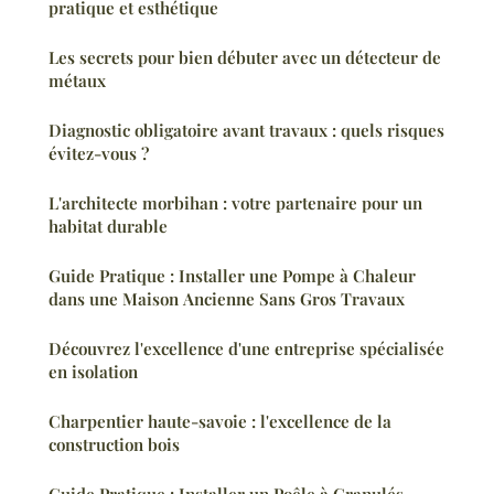
pratique et esthétique
Les secrets pour bien débuter avec un détecteur de
métaux
Diagnostic obligatoire avant travaux : quels risques
évitez-vous ?
L'architecte morbihan : votre partenaire pour un
habitat durable
Guide Pratique : Installer une Pompe à Chaleur
dans une Maison Ancienne Sans Gros Travaux
Découvrez l'excellence d'une entreprise spécialisée
en isolation
Charpentier haute-savoie : l'excellence de la
construction bois
Guide Pratique : Installer un Poêle à Granulés