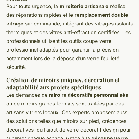
Pour toute urgence, la
miroiterie artisanale
réalise
des réparations rapides et le
remplacement double
vitrage
sur commande, intégrant des vitrages isolants
thermiques et des vitres anti-effraction certifiées. Les
professionnels utilisent les outils coupe verre
professionnel adaptés pour garantir la précision,
notamment lors de la dépose d’un verre feuilleté
sécurité.
Création de miroirs uniques, décoration et
adaptabilité aux projets spécifiques
Les demandes de
miroirs décoratifs personnalisés
ou de miroirs grands formats sont traitées par des
artisans vitriers locaux. Ces experts proposent aussi
des solutions telles que miroirs sur pied, crédences
décoratives, ou l’ajout de verre décoratif design pour
sublimer chaque espace. Grâce à la
découpe verre