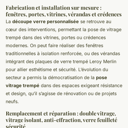
Fabrication et installation sur mesure :
fenêtres, portes, vitrines, vérandas et crédences
La
découpe verre personnalisée
se retrouve au
cœur des interventions, permettant la pose de vitrage
trempé dans des vitrines, portes ou crédences
modernes. On peut faire réaliser des fenêtres
traditionnelles à isolation renforcée, ou des vérandas
intégrant des plaques de verre trempé Leroy Merlin
pour allier esthétisme et sécurité. L’évolution du
secteur a permis la démocratisation de la
pose
vitrage trempé
dans des espaces exigeant résistance
et design, qu’il s’agisse de rénovation ou de projets
neufs.
Remplacement et réparation : double vitrage,
vitrage isolant, anti-effraction, verre feuilleté
sécurité