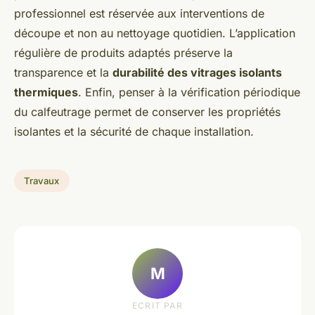
professionnel est réservée aux interventions de
découpe et non au nettoyage quotidien. L’application
régulière de produits adaptés préserve la
transparence et la
durabilité des vitrages isolants
thermiques
. Enfin, penser à la vérification périodique
du calfeutrage permet de conserver les propriétés
isolantes et la sécurité de chaque installation.
Travaux
M
ECRIT PAR