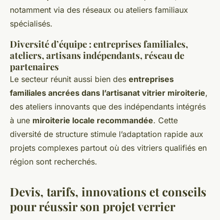
notamment via des réseaux ou ateliers familiaux
spécialisés.
Diversité d’équipe : entreprises familiales,
ateliers, artisans indépendants, réseau de
partenaires
Le secteur réunit aussi bien des
entreprises
familiales ancrées dans l’artisanat vitrier miroiterie
,
des ateliers innovants que des indépendants intégrés
à une
miroiterie locale recommandée
. Cette
diversité de structure stimule l’adaptation rapide aux
projets complexes partout où des vitriers qualifiés en
région sont recherchés.
Devis, tarifs, innovations et conseils
pour réussir son projet verrier