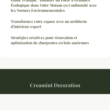
Écologique dans Votre Maison en Conformité avec
les Normes Environnementales
Transformez votre espace avec un architecte
d'intérieur expert
Stratégies créatives pour rénovation et
optimisation de charpentes en bois anciennes
Creamint Decoration
“Habiter, cultiver, transformer.”
Mentions légales
Contact