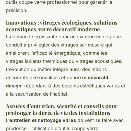
outils coupe verre professionnel pour garantir la
précision.
Innovations : vitrages écologiques, solutions
acoustiques, verre décoratif moderne
La demande croissante pour une vitrerie écologique
conduit à privilégier des vitrages sur mesure qui
améliorent l’efficacité énergétique, comme les
vitrages isolants thermiques ou vitrages acoustiques.
L’évolution du métier intègre aussi des miroirs
décoratifs personnalisés et du
verre décoratif
design
, répondant à des besoins esthétiques variés et
à la sécurisation de l’habitat.
Astuces d’entretien, sécurité et conseils pour
prolonger la durée de vie des installations
L’
entretien et nettoyage vitres
doivent se faire avec
prudence : l’utilisation d’outils coupe verre