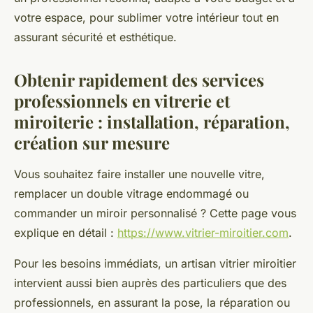
votre espace, pour sublimer votre intérieur tout en
assurant sécurité et esthétique.
Obtenir rapidement des services
professionnels en vitrerie et
miroiterie : installation, réparation,
création sur mesure
Vous souhaitez faire installer une nouvelle vitre,
remplacer un double vitrage endommagé ou
commander un miroir personnalisé ? Cette page vous
explique en détail :
https://www.vitrier-miroitier.com
.
Pour les besoins immédiats, un artisan vitrier miroitier
intervient aussi bien auprès des particuliers que des
professionnels, en assurant la pose, la réparation ou