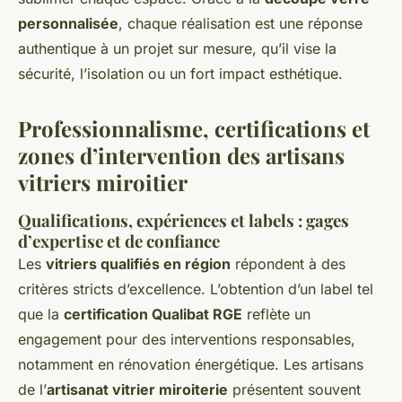
personnalisée
, chaque réalisation est une réponse
authentique à un projet sur mesure, qu’il vise la
sécurité, l’isolation ou un fort impact esthétique.
Professionnalisme, certifications et
zones d’intervention des artisans
vitriers miroitier
Qualifications, expériences et labels : gages
d’expertise et de confiance
Les
vitriers qualifiés en région
répondent à des
critères stricts d’excellence. L’obtention d’un label tel
que la
certification Qualibat RGE
reflète un
engagement pour des interventions responsables,
notamment en rénovation énergétique. Les artisans
de l’
artisanat vitrier miroiterie
présentent souvent