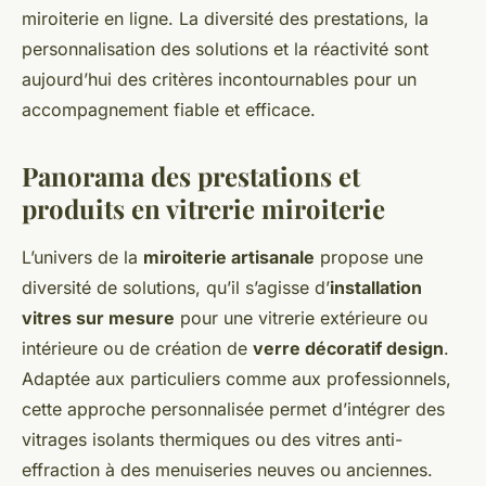
miroiterie en ligne. La diversité des prestations, la
personnalisation des solutions et la réactivité sont
aujourd’hui des critères incontournables pour un
accompagnement fiable et efficace.
Panorama des prestations et
produits en vitrerie miroiterie
L’univers de la
miroiterie artisanale
propose une
diversité de solutions, qu’il s’agisse d’
installation
vitres sur mesure
pour une vitrerie extérieure ou
intérieure ou de création de
verre décoratif design
.
Adaptée aux particuliers comme aux professionnels,
cette approche personnalisée permet d’intégrer des
vitrages isolants thermiques ou des vitres anti-
effraction à des menuiseries neuves ou anciennes.