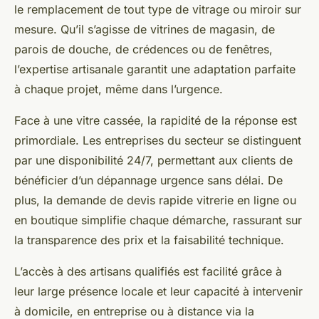
le remplacement de tout type de vitrage ou miroir sur
mesure. Qu’il s’agisse de vitrines de magasin, de
parois de douche, de crédences ou de fenêtres,
l’expertise artisanale garantit une adaptation parfaite
à chaque projet, même dans l’urgence.
Face à une vitre cassée, la rapidité de la réponse est
primordiale. Les entreprises du secteur se distinguent
par une disponibilité 24/7, permettant aux clients de
bénéficier d’un dépannage urgence sans délai. De
plus, la demande de devis rapide vitrerie en ligne ou
en boutique simplifie chaque démarche, rassurant sur
la transparence des prix et la faisabilité technique.
L’accès à des artisans qualifiés est facilité grâce à
leur large présence locale et leur capacité à intervenir
à domicile, en entreprise ou à distance via la