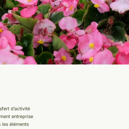
fert d’activité
ment entreprise
s les éléments