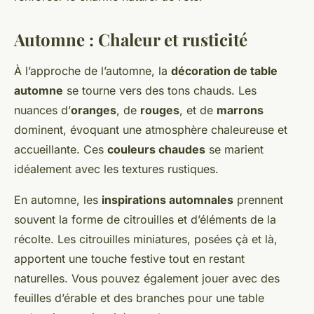
Automne : Chaleur et rusticité
À l’approche de l’automne, la
décoration de table
automne
se tourne vers des tons chauds. Les
nuances d’
oranges
, de
rouges
, et de
marrons
dominent, évoquant une atmosphère chaleureuse et
accueillante. Ces
couleurs chaudes
se marient
idéalement avec les textures rustiques.
En automne, les
inspirations automnales
prennent
souvent la forme de citrouilles et d’éléments de la
récolte. Les citrouilles miniatures, posées çà et là,
apportent une touche festive tout en restant
naturelles. Vous pouvez également jouer avec des
feuilles d’érable et des branches pour une table