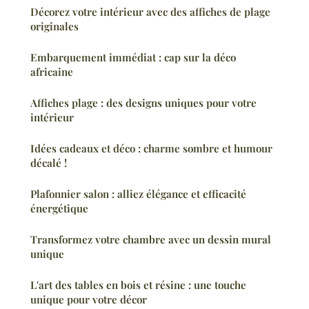
Décorez votre intérieur avec des affiches de plage
originales
Embarquement immédiat : cap sur la déco
africaine
Affiches plage : des designs uniques pour votre
intérieur
Idées cadeaux et déco : charme sombre et humour
décalé !
Plafonnier salon : alliez élégance et efficacité
énergétique
Transformez votre chambre avec un dessin mural
unique
L'art des tables en bois et résine : une touche
unique pour votre décor