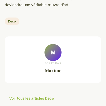
deviendra une véritable œuvre d’art.
Deco
M
ECRIT PAR
Maxime
← Voir tous les articles Deco