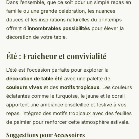
Dans l’ensemble, que ce soit pour un simple repas en
famille ou une grande célébration, les nuances
douces et les inspirations naturelles du printemps
offrent d’
innombrables possibilités
pour élever la
décoration de votre table.
Été : Fraîcheur et convivialité
L’été est l’occasion parfaite pour explorer la
décoration de table été
avec une palette de
couleurs vives
et des
motifs tropicaux
. Les couleurs
éclatantes comme le turquoise, le jaune et le corail
apportent une ambiance ensoleillée et festive à vos
repas. Intégrez des motifs tropicaux avec des feuilles
de palmier pour renforcer cette atmosphère estivale.
Suggestions pour Accessoires