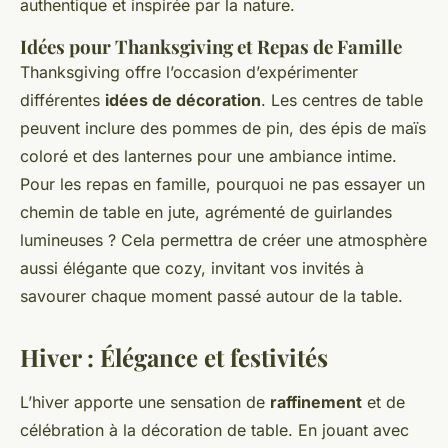
authentique et inspirée par la nature.
Idées pour Thanksgiving et Repas de Famille
Thanksgiving offre l’occasion d’expérimenter
différentes
idées de décoration
. Les centres de table
peuvent inclure des pommes de pin, des épis de maïs
coloré et des lanternes pour une ambiance intime.
Pour les repas en famille, pourquoi ne pas essayer un
chemin de table en jute, agrémenté de guirlandes
lumineuses ? Cela permettra de créer une atmosphère
aussi élégante que cozy, invitant vos invités à
savourer chaque moment passé autour de la table.
Hiver : Élégance et festivités
L’hiver apporte une sensation de
raffinement
et de
célébration à la décoration de table. En jouant avec