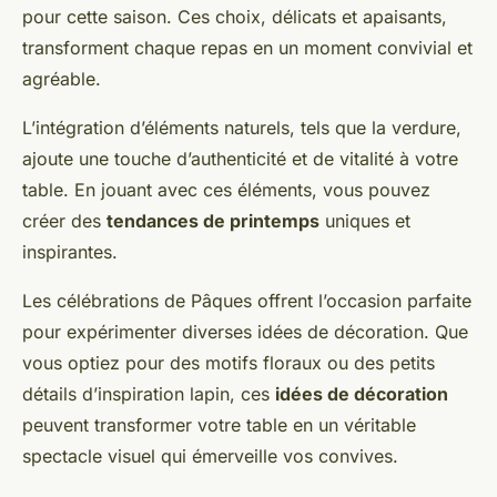
pour cette saison. Ces choix, délicats et apaisants,
transforment chaque repas en un moment convivial et
agréable.
L’intégration d’éléments naturels, tels que la verdure,
ajoute une touche d’authenticité et de vitalité à votre
table. En jouant avec ces éléments, vous pouvez
créer des
tendances de printemps
uniques et
inspirantes.
Les célébrations de Pâques offrent l’occasion parfaite
pour expérimenter diverses idées de décoration. Que
vous optiez pour des motifs floraux ou des petits
détails d’inspiration lapin, ces
idées de décoration
peuvent transformer votre table en un véritable
spectacle visuel qui émerveille vos convives.