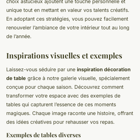
choix astucieux ajoutent une touche personnelle et
unique tout en mettant en valeur vos talents créatifs.
En adoptant ces stratégies, vous pouvez facilement
renouveler l’ambiance de votre intérieur tout au long
de l’année.
Inspirations visuelles et exemples
Laissez-vous séduire par une
inspiration décoration
de table
grâce à notre galerie visuelle, spécialement
conçue pour chaque saison. Découvrez comment
transformer votre espace avec des exemples de
tables qui capturent l’essence de ces moments
magiques. Chaque image raconte une histoire, offrant
des idées créatives pour rehausser vos repas.
Exemples de tables diverses