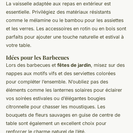
La vaisselle adaptée aux repas en extérieur est
essentielle. Privilégiez des matériaux résistants
comme le mélamine ou le bambou pour les assiettes
et les verres. Les accessoires en rotin ou en bois sont
parfaits pour ajouter une touche naturelle et estival à
votre table.
Idées pour les Barbecues
Lors des barbecues et
fêtes de jardin
, misez sur des
nappes aux motifs vifs et des serviettes colorées
pour compléter l’ensemble. N’oubliez pas des
éléments comme les lanternes solaires pour éclairer
vos soirées estivales ou d’élégantes bougies
citronnelle pour chasser les moustiques. Les
bouquets de fleurs sauvages en guise de centre de
table sont également un excellent choix pour
renforcer le charme naturel de l’été.