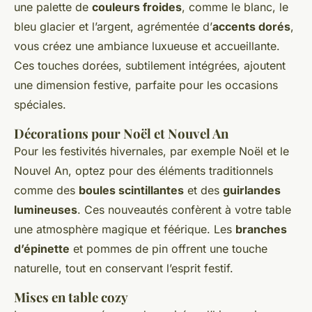
une palette de
couleurs froides
, comme le blanc, le
bleu glacier et l’argent, agrémentée d’
accents dorés
,
vous créez une ambiance luxueuse et accueillante.
Ces touches dorées, subtilement intégrées, ajoutent
une dimension festive, parfaite pour les occasions
spéciales.
Décorations pour Noël et Nouvel An
Pour les festivités hivernales, par exemple Noël et le
Nouvel An, optez pour des éléments traditionnels
comme des
boules scintillantes
et des
guirlandes
lumineuses
. Ces nouveautés confèrent à votre table
une atmosphère magique et féérique. Les
branches
d’épinette
et pommes de pin offrent une touche
naturelle, tout en conservant l’esprit festif.
Mises en table cozy