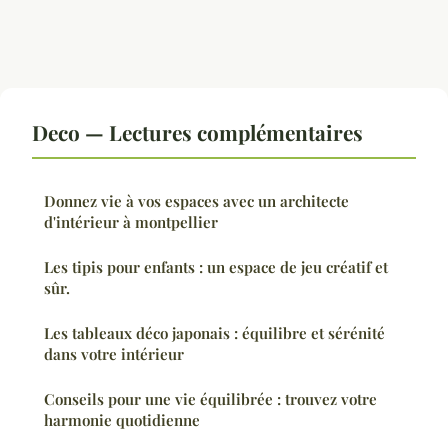
Deco — Lectures complémentaires
Donnez vie à vos espaces avec un architecte
d'intérieur à montpellier
Les tipis pour enfants : un espace de jeu créatif et
sûr.
Les tableaux déco japonais : équilibre et sérénité
dans votre intérieur
Conseils pour une vie équilibrée : trouvez votre
harmonie quotidienne