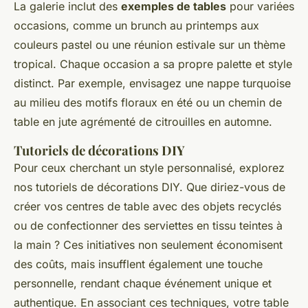
La galerie inclut des
exemples de tables
pour variées
occasions, comme un brunch au printemps aux
couleurs pastel ou une réunion estivale sur un thème
tropical. Chaque occasion a sa propre palette et style
distinct. Par exemple, envisagez une nappe turquoise
au milieu des motifs floraux en été ou un chemin de
table en jute agrémenté de citrouilles en automne.
Tutoriels de décorations DIY
Pour ceux cherchant un style personnalisé, explorez
nos tutoriels de décorations DIY. Que diriez-vous de
créer vos centres de table avec des objets recyclés
ou de confectionner des serviettes en tissu teintes à
la main ? Ces initiatives non seulement économisent
des coûts, mais insufflent également une touche
personnelle, rendant chaque événement unique et
authentique. En associant ces techniques, votre table