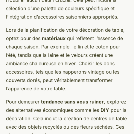
n’oublier aucun détail crucial. Cela peut inclure la
sélection d’une palette de couleurs spécifique et
l’intégration d’accessoires saisonniers appropriés.
Lors de la planification de votre décoration de table,
optez pour des
matériaux
qui reflètent l’essence de
chaque saison. Par exemple, le lin et le coton pour
l’été, tandis que la laine et le velours créent une
ambiance chaleureuse en hiver. Choisir les bons
accessoires, tels que les napperons vintage ou les
couverts dorés, peut véritablement transformer
l’apparence de votre table.
Pour demeurer
tendance sans vous ruiner
, explorez
des alternatives économiques comme les
DIY
pour la
décoration. Cela inclut la création de centres de table
avec des objets recyclés ou des fleurs séchées. Ces