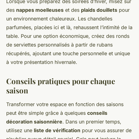
Lorsque vous préparez des soirées d’hiver, misez sur
des
nappes moelleuses
et des
plaids douillets
pour
un environnement chaleureux. Les chandelles
parfumées, placées ici et là, rehaussent l’intimité de la
table. Pour une option économique, créez des ronds
de serviettes personnalisés à partir de rubans
récupérés, ajoutant une touche personnelle et unique
à votre présentation hivernale.
Conseils pratiques pour chaque
saison
Transformer votre espace en fonction des saisons
peut être simple grâce à quelques
conseils
décoration saisonnière
. Dans un premier temps,
utilisez une
liste de vérification
pour vous assurer de